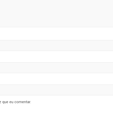
z que eu comentar.