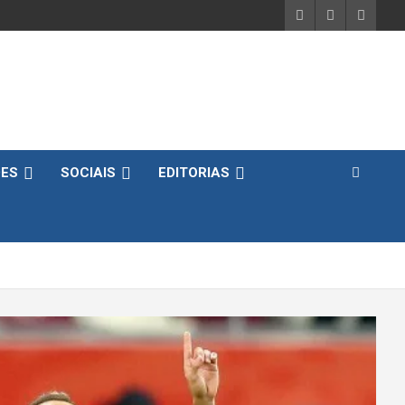
DES
SOCIAIS
EDITORIAS