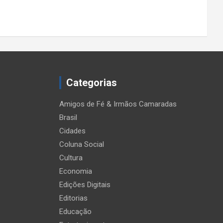
Categorias
Amigos de Fé & Irmãos Camaradas
Brasil
Cidades
Coluna Social
Cultura
Economia
Edições Digitais
Editorias
Educação