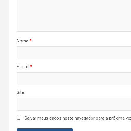
Nome
*
E-mail
*
Site
Salvar meus dados neste navegador para a próxima ve