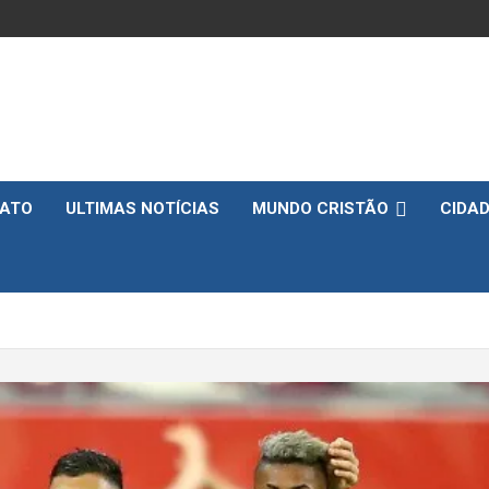
ATO
ULTIMAS NOTÍCIAS
MUNDO CRISTÃO
CIDA