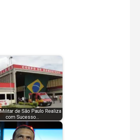
 Militar de São Paulo Realiza
com Sucesso…